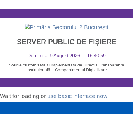
SERVER PUBLIC DE FIŞIERE
Duminică, 9 August 2026 — 16:41:00
Soluție customizată și implementată de Direcția Transparență
Instituțională – Compartimentul Digitalizare
Wait for loading or
use basic interface now