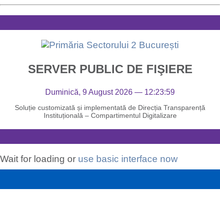
SERVER PUBLIC DE FIŞIERE
Duminică, 9 August 2026 — 12:23:59
Soluție customizată și implementată de Direcția Transparență
Instituțională – Compartimentul Digitalizare
Wait for loading or
use basic interface now