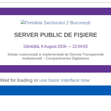
SERVER PUBLIC DE FIŞIERE
Sâmbătă, 8 August 2026 — 22:04:03
Soluție customizată și implementată de Direcția Transparență
Instituțională – Compartimentul Digitalizare
Wait for loading or
use basic interface now