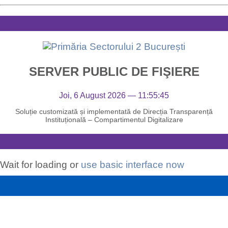
SERVER PUBLIC DE FIŞIERE
Joi, 6 August 2026 — 11:55:45
Soluție customizată și implementată de Direcția Transparență
Instituțională – Compartimentul Digitalizare
Wait for loading or
use basic interface now